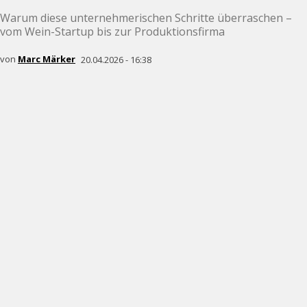
Warum diese unternehmerischen Schritte überraschen –
vom Wein-Startup bis zur Produktionsfirma
von
Marc Märker
20.04.2026 - 16:38