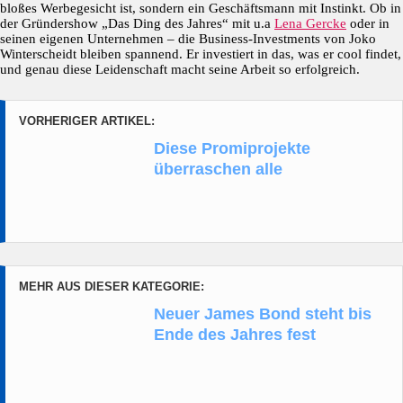
bloßes Werbegesicht ist, sondern ein Geschäftsmann mit Instinkt. Ob in
der Gründershow „Das Ding des Jahres“ mit u.a
Lena Gercke
oder in
seinen eigenen Unternehmen – die Business-Investments von Joko
Winterscheidt bleiben spannend. Er investiert in das, was er cool findet,
und genau diese Leidenschaft macht seine Arbeit so erfolgreich.
VORHERIGER ARTIKEL:
Diese Promiprojekte
überraschen alle
MEHR AUS DIESER KATEGORIE:
Neuer James Bond steht bis
Ende des Jahres fest