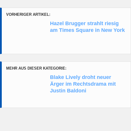
VORHERIGER ARTIKEL:
Hazel Brugger strahlt riesig
am Times Square in New York
MEHR AUS DIESER KATEGORIE:
Blake Lively droht neuer
Ärger im Rechtsdrama mit
Justin Baldoni