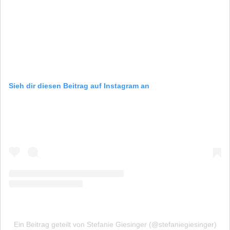
Sieh dir diesen Beitrag auf Instagram an
Ein Beitrag geteilt von Stefanie Giesinger (@stefaniegiesinger)