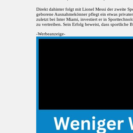
Direkt dahinter folgt mit Lionel Messi der zweite Sp
geborene Ausnahmekönner pflegt ein etwas privatere
zuletzt bei Inter Miami, investiert er in Sporttechn
zu vertreiben. Sein Erfolg beweist, dass sportliche 
-Werbeanzeige-