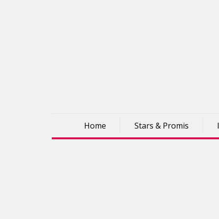
Home
Stars & Promis