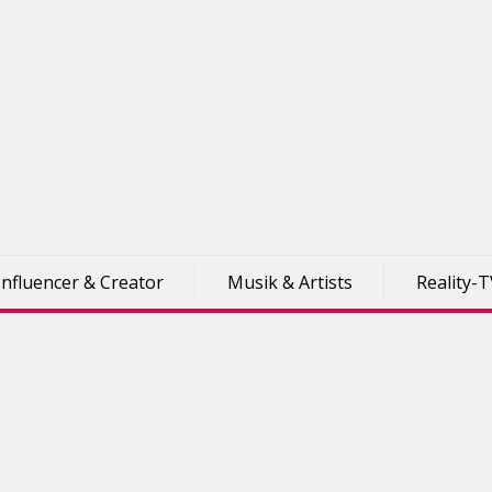
Influencer & Creator
Musik & Artists
Reality-