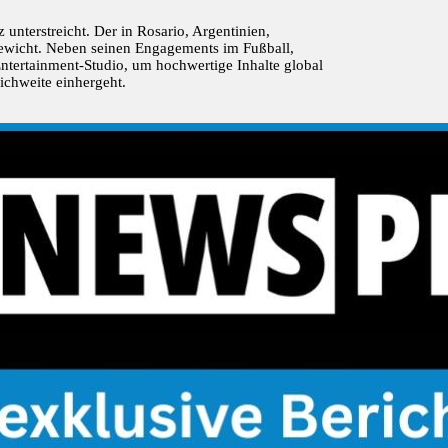
 unterstreicht. Der in Rosario, Argentinien,
rgewicht. Neben seinen Engagements im Fußball,
Entertainment-Studio, um hochwertige Inhalte global
eichweite einhergeht.