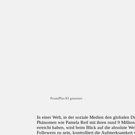
PromiPlus KI generiert
In einer Welt, in der soziale Medien den globalen 
Phänomen wie Pamela Reif mit ihren rund 9 Million
erreicht haben, wird beim Blick auf die absolute Wel
Followern zu sein, kontrolliert die Aufmerksamkeit v