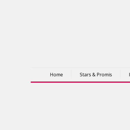
Home
Stars & Promis