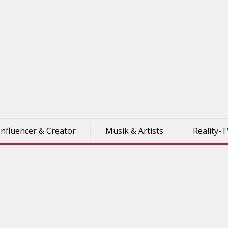
Influencer & Creator
Musik & Artists
Reality-