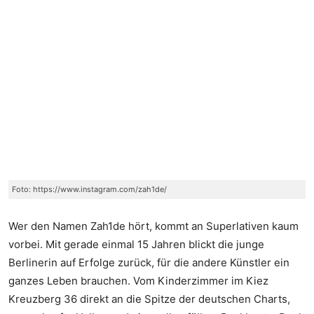
Foto: https://www.instagram.com/zah1de/
Wer den Namen Zah1de hört, kommt an Superlativen kaum
vorbei. Mit gerade einmal 15 Jahren blickt die junge
Berlinerin auf Erfolge zurück, für die andere Künstler ein
ganzes Leben brauchen. Vom Kinderzimmer im Kiez
Kreuzberg 36 direkt an die Spitze der deutschen Charts,