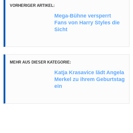
VORHERIGER ARTIKEL:
Mega-Bühne versperrt
Fans von Harry Styles die
Sicht
MEHR AUS DIESER KATEGORIE:
Katja Krasavice lädt Angela
Merkel zu ihrem Geburtstag
ein