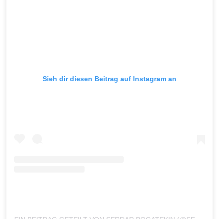
Sieh dir diesen Beitrag auf Instagram an