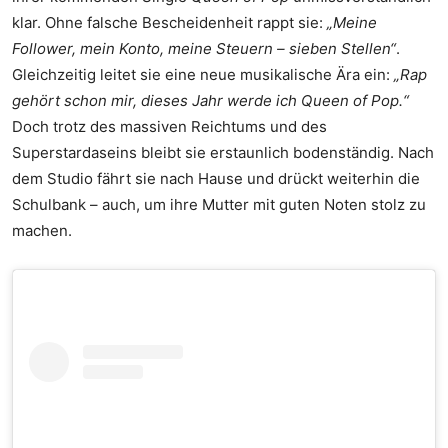
klar. Ohne falsche Bescheidenheit rappt sie:
„Meine
Follower, mein Konto, meine Steuern – sieben Stellen“
.
Gleichzeitig leitet sie eine neue musikalische Ära ein:
„Rap
gehört schon mir, dieses Jahr werde ich Queen of Pop.“
Doch trotz des massiven Reichtums und des
Superstardaseins bleibt sie erstaunlich bodenständig. Nach
dem Studio fährt sie nach Hause und drückt weiterhin die
Schulbank – auch, um ihre Mutter mit guten Noten stolz zu
machen.