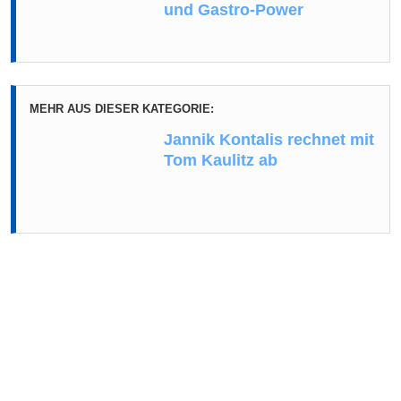
und Gastro-Power
MEHR AUS DIESER KATEGORIE:
Jannik Kontalis rechnet mit
Tom Kaulitz ab