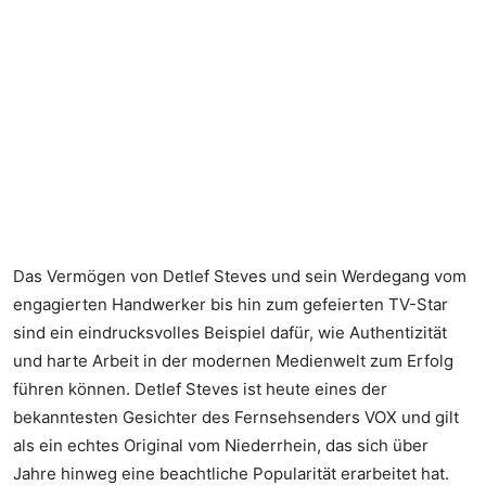
Das Vermögen von Detlef Steves und sein Werdegang vom
engagierten Handwerker bis hin zum gefeierten TV-Star
sind ein eindrucksvolles Beispiel dafür, wie Authentizität
und harte Arbeit in der modernen Medienwelt zum Erfolg
führen können. Detlef Steves ist heute eines der
bekanntesten Gesichter des Fernsehsenders VOX und gilt
als ein echtes Original vom Niederrhein, das sich über
Jahre hinweg eine beachtliche Popularität erarbeitet hat.