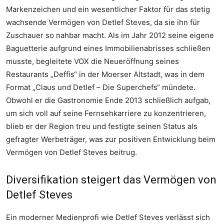
Markenzeichen und ein wesentlicher Faktor für das stetig
wachsende Vermögen von Detlef Steves, da sie ihn für
Zuschauer so nahbar macht. Als im Jahr 2012 seine eigene
Baguetterie aufgrund eines Immobilienabrisses schließen
musste, begleitete VOX die Neueröffnung seines
Restaurants „Deffis“ in der Moerser Altstadt, was in dem
Format „Claus und Detlef – Die Superchefs“ mündete.
Obwohl er die Gastronomie Ende 2013 schließlich aufgab,
um sich voll auf seine Fernsehkarriere zu konzentrieren,
blieb er der Region treu und festigte seinen Status als
gefragter Werbeträger, was zur positiven Entwicklung beim
Vermögen von Detlef Steves beitrug.
Diversifikation steigert das Vermögen von
Detlef Steves
Ein moderner Medienprofi wie Detlef Steves verlässt sich