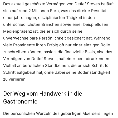
Das aktuell geschätzte Vermögen von Detlef Steves beläuft
sich auf rund 2 Millionen Euro, was das direkte Resultat
einer jahrelangen, disziplinierten Tätigkeit in den
unterschiedlichsten Branchen sowie einer beispiellosen
Medienpräsenz ist, die er sich durch seine
unverwechselbare Persönlichkeit gesichert hat. Während
viele Prominente ihren Erfolg oft nur einer einzigen Rolle
zuschreiben können, basiert die finanzielle Basis, also das
Vermögen von Detlef Steves, auf einer beeindruckenden
Vielfalt an beruflichen Standbeinen, die er sich Schritt für
Schritt aufgebaut hat, ohne dabei seine Bodenständigkeit
zu verlieren.
Der Weg vom Handwerk in die
Gastronomie
Die persönlichen Wurzeln des gebürtigen Moersers liegen