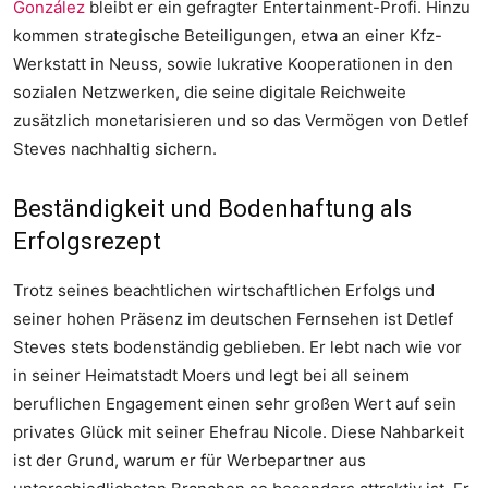
González
bleibt er ein gefragter Entertainment-Profi. Hinzu
kommen strategische Beteiligungen, etwa an einer Kfz-
Werkstatt in Neuss, sowie lukrative Kooperationen in den
sozialen Netzwerken, die seine digitale Reichweite
zusätzlich monetarisieren und so das Vermögen von Detlef
Steves nachhaltig sichern.
Beständigkeit und Bodenhaftung als
Erfolgsrezept
Trotz seines beachtlichen wirtschaftlichen Erfolgs und
seiner hohen Präsenz im deutschen Fernsehen ist Detlef
Steves stets bodenständig geblieben. Er lebt nach wie vor
in seiner Heimatstadt Moers und legt bei all seinem
beruflichen Engagement einen sehr großen Wert auf sein
privates Glück mit seiner Ehefrau Nicole. Diese Nahbarkeit
ist der Grund, warum er für Werbepartner aus