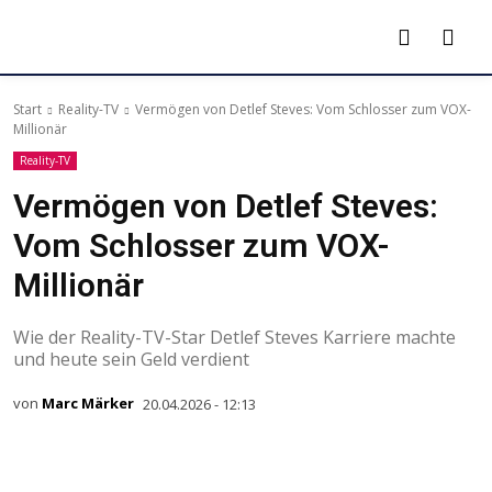
Start
Reality-TV
Vermögen von Detlef Steves: Vom Schlosser zum VOX-
Millionär
Reality-TV
Vermögen von Detlef Steves:
Vom Schlosser zum VOX-
Millionär
Wie der Reality-TV-Star Detlef Steves Karriere machte
und heute sein Geld verdient
von
Marc Märker
20.04.2026 - 12:13